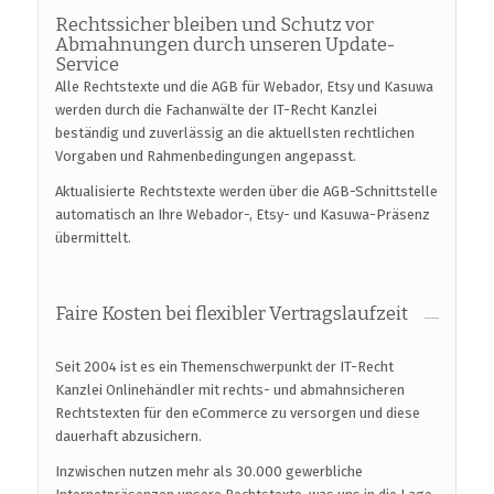
Rechtssicher bleiben und Schutz vor
Abmahnungen durch unseren Update-
Service
Alle Rechtstexte und die AGB für Webador, Etsy und Kasuwa
werden durch die Fachanwälte der IT-Recht Kanzlei
beständig und zuverlässig an die aktuellsten rechtlichen
Vorgaben und Rahmenbedingungen angepasst.
Aktualisierte Rechtstexte werden über die AGB-Schnittstelle
automatisch an Ihre Webador-, Etsy- und Kasuwa-Präsenz
übermittelt.
Faire Kosten bei flexibler Vertragslaufzeit
Seit 2004 ist es ein Themenschwerpunkt der IT-Recht
Kanzlei Onlinehändler mit rechts- und abmahnsicheren
Rechtstexten für den eCommerce zu versorgen und diese
dauerhaft abzusichern.
Inzwischen nutzen mehr als 30.000 gewerbliche