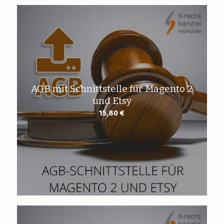
AGB mit Schnittstelle für Magento 2
und Etsy
15,80
€