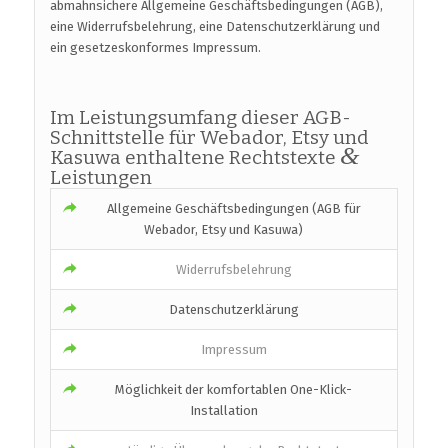
abmahnsichere Allgemeine Geschäftsbedingungen (AGB),
eine Widerrufsbelehrung, eine Datenschutzerklärung und
ein gesetzeskonformes Impressum.
Im Leistungsumfang dieser AGB-
Schnittstelle für Webador, Etsy und
&
Kasuwa enthaltene Rechtstexte
Leistungen
Allgemeine Geschäftsbedingungen (AGB für
Webador, Etsy und Kasuwa)
Widerrufsbelehrung
Datenschutzerklärung
Impressum
Möglichkeit der komfortablen One-Klick-
Installation