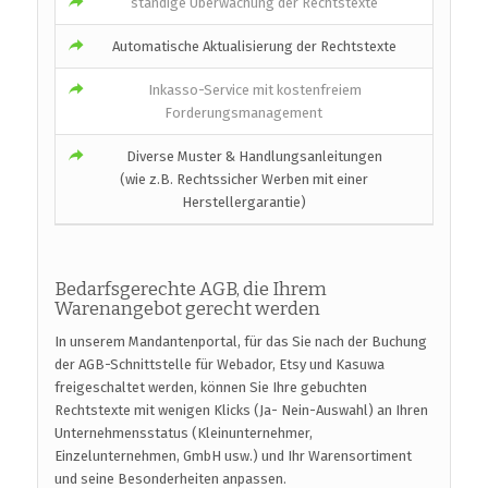
ständige Überwachung der Rechtstexte
Automatische Aktualisierung der Rechtstexte
Inkasso-Service mit kostenfreiem
Forderungsmanagement
Diverse Muster & Handlungsanleitungen
(wie z.B. Rechtssicher Werben mit einer
Herstellergarantie)
Bedarfsgerechte AGB, die Ihrem
Warenangebot gerecht werden
In unserem Mandantenportal, für das Sie nach der Buchung
der AGB-Schnittstelle für Webador, Etsy und Kasuwa
freigeschaltet werden, können Sie Ihre gebuchten
Rechtstexte mit wenigen Klicks (Ja- Nein-Auswahl) an Ihren
Unternehmensstatus (Kleinunternehmer,
Einzelunternehmen, GmbH usw.) und Ihr Warensortiment
und seine Besonderheiten anpassen.