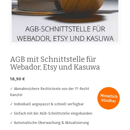
AGB mit Schnittstelle für
Webador, Etsy und Kasuwa
18,90
€
✓ Abmahnsichere Rechtstexte von der IT-Recht
Kanzlei
✓ Individuell angepasst & schnell verfügbar
✓ Einfach mit der AGB-Schnittstelle eingebunden
✓ Automatische Überwachung & Aktualisierung