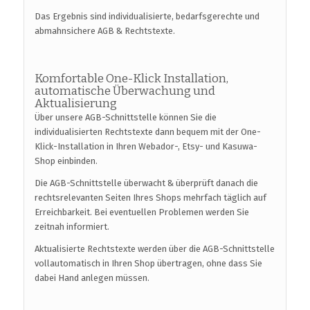
Das Ergebnis sind individualisierte, bedarfsgerechte und
abmahnsichere AGB & Rechtstexte.
Komfortable One-Klick Installation,
automatische Überwachung und
Aktualisierung
Über unsere AGB-Schnittstelle können Sie die
individualisierten Rechtstexte dann bequem mit der One-
Klick-Installation in Ihren Webador-, Etsy- und Kasuwa-
Shop einbinden.
Die AGB-Schnittstelle überwacht & überprüft danach die
rechtsrelevanten Seiten Ihres Shops mehrfach täglich auf
Erreichbarkeit. Bei eventuellen Problemen werden Sie
zeitnah informiert.
Aktualisierte Rechtstexte werden über die AGB-Schnittstelle
vollautomatisch in Ihren Shop übertragen, ohne dass Sie
dabei Hand anlegen müssen.