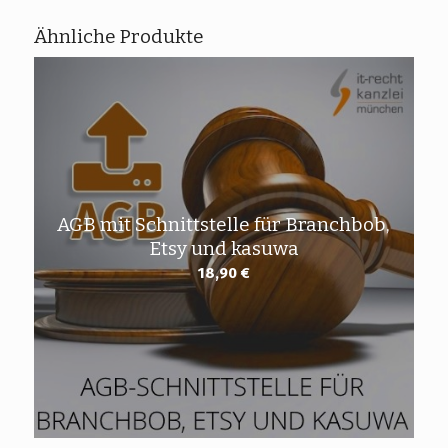
Ähnliche Produkte
AGB mit Schnittstelle für Branchbob,
Etsy und kasuwa
18,90
€