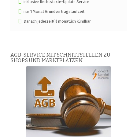
inklusive Rechtstexte-Update Service
nur 1 Monat Grundvertragslaufzeit
Danach jederzeit(!) monatlich kündbar
AGB-SERVICE MIT SCHNITTSTELLEN ZU
SHOPS UND MARKTPLÄTZEN