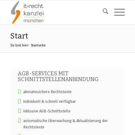
Start
Du bist hier:
Startseite
AGB-SERVICES MIT
SCHNITTSTELLENANBINDUNG
abmahnsichere Rechtstexte
individuell & schnell verfügbar
inklusive AGB-Schnittstelle
automatische Überwachung & Aktualisierung der
Rechtstexte