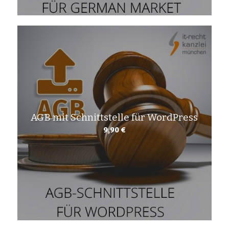
AGB mit Schnittstelle für WordPress
9,90
€