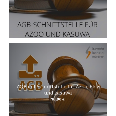
AGB mit Schnittstelle für Azoo, Etsy
und kasuwa
18,90
€