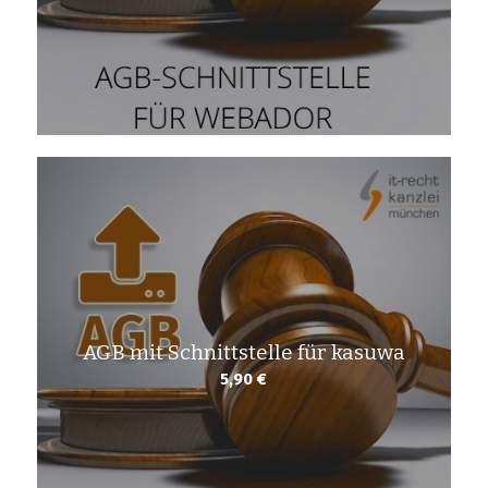
AGB mit Schnittstelle für kasuwa
5,90
€