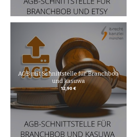
AGB mit Schnittstelle für Branchbob
und kasuwa
12,90
€