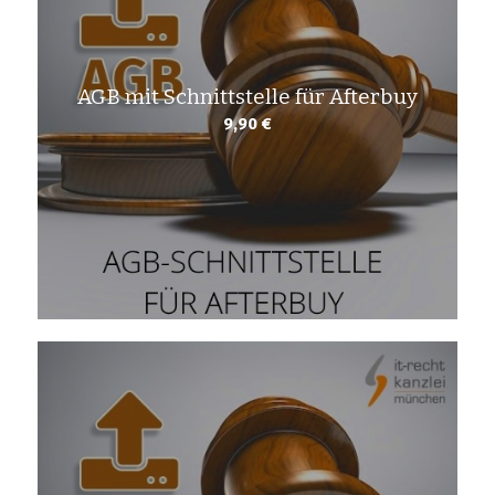
AGB mit Schnittstelle für Afterbuy
9,90
€