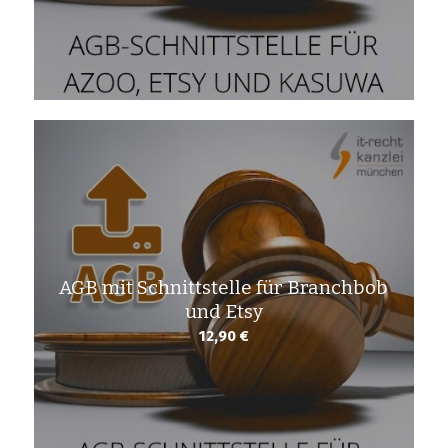
AGB mit Schnittstelle für Branchbob
und Etsy
12,90
€