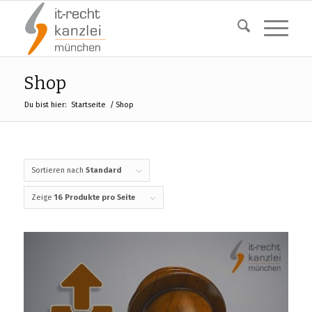
Shop
Du bist hier:
Startseite
/
Shop
Sortieren nach
Standard
Zeige
16 Produkte pro Seite