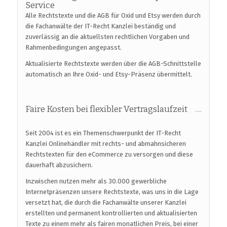
Service
Alle Rechtstexte und die AGB für Oxid und Etsy werden durch
die Fachanwälte der IT-Recht Kanzlei beständig und
zuverlässig an die aktuellsten rechtlichen Vorgaben und
Rahmenbedingungen angepasst.
Aktualisierte Rechtstexte werden über die AGB-Schnittstelle
automatisch an Ihre Oxid- und Etsy-Präsenz übermittelt.
Faire Kosten bei flexibler Vertragslaufzeit
Seit 2004 ist es ein Themenschwerpunkt der IT-Recht
Kanzlei Onlinehändler mit rechts- und abmahnsicheren
Rechtstexten für den eCommerce zu versorgen und diese
dauerhaft abzusichern.
Inzwischen nutzen mehr als 30.000 gewerbliche
Internetpräsenzen unsere Rechtstexte, was uns in die Lage
versetzt hat, die durch die Fachanwälte unserer Kanzlei
erstellten und permanent kontrollierten und aktualisierten
Texte zu einem mehr als fairen monatlichen Preis, bei einer