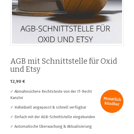
AGB mit Schnittstelle für Oxid
und Etsy
12,90
€
✓ Abmahnsichere Rechtstexte von der IT-Recht
Kanzlei
✓ Individuell angepasst & schnell verfügbar
✓ Einfach mit der AGB-Schnittstelle eingebunden
✓ Automatische Überwachung & Aktualisierung