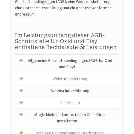
Geschäftsbedingungen (AGB), eine Widerrufsbelehrung,
eine Datenschutzerklärung und ein gesetzeskonformes
Impressum.
Im Leistungsumfang dieser AGB-
Schnittstelle für Oxid und Etsy
&
enthaltene Rechtstexte
Leistungen
Allgemeine Geschäftsbedingungen (AGB für Oxid
und Etsy)
Widerrufsbelehrung
Datenschutzerklärung
Impressum
Möglichkeit der komfortablen One-Klick-
Installation
ständige Überwachung der Rechtstexte