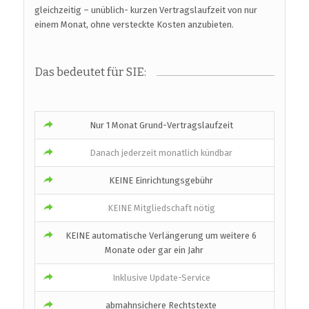
gleichzeitig – unüblich- kurzen Vertragslaufzeit von nur
einem Monat, ohne versteckte Kosten anzubieten.
Das bedeutet für SIE:
Nur 1 Monat Grund-Vertragslaufzeit
Danach jederzeit monatlich kündbar
KEINE Einrichtungsgebühr
KEINE Mitgliedschaft nötig
KEINE automatische Verlängerung um weitere 6
Monate oder gar ein Jahr
Inklusive Update-Service
abmahnsichere Rechtstexte