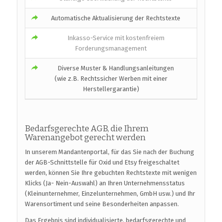
Automatische Aktualisierung der Rechtstexte
Inkasso-Service mit kostenfreiem
Forderungsmanagement
Diverse Muster & Handlungsanleitungen
(wie z.B. Rechtssicher Werben mit einer
Herstellergarantie)
Bedarfsgerechte AGB, die Ihrem
Warenangebot gerecht werden
In unserem Mandantenportal, für das Sie nach der Buchung
der AGB-Schnittstelle für Oxid und Etsy freigeschaltet
werden, können Sie Ihre gebuchten Rechtstexte mit wenigen
Klicks (Ja- Nein-Auswahl) an Ihren Unternehmensstatus
(Kleinunternehmer, Einzelunternehmen, GmbH usw.) und Ihr
Warensortiment und seine Besonderheiten anpassen.
Das Ergebnis sind individualisierte, bedarfsgerechte und