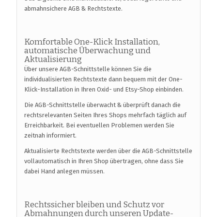
abmahnsichere AGB & Rechtstexte.
Komfortable One-Klick Installation,
automatische Überwachung und
Aktualisierung
Über unsere AGB-Schnittstelle können Sie die
individualisierten Rechtstexte dann bequem mit der One-
Klick-Installation in Ihren Oxid- und Etsy-Shop einbinden.
Die AGB-Schnittstelle überwacht & überprüft danach die
rechtsrelevanten Seiten Ihres Shops mehrfach täglich auf
Erreichbarkeit. Bei eventuellen Problemen werden Sie
zeitnah informiert.
Aktualisierte Rechtstexte werden über die AGB-Schnittstelle
vollautomatisch in Ihren Shop übertragen, ohne dass Sie
dabei Hand anlegen müssen.
Rechtssicher bleiben und Schutz vor
Abmahnungen durch unseren Update-