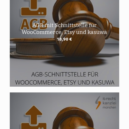
AGB mit Schnittstelle für
WooCommerce, Etsy und kasuwa
18,90
€