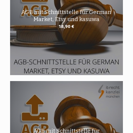
AGB mit Schnittstelle für German
Market, Etsy und kasuwa
18,90
€
AGB mit Schnittstelle für