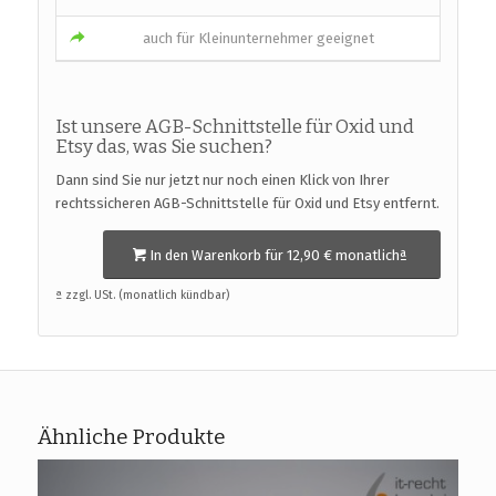
auch für Kleinunternehmer geeignet
Ist unsere AGB-Schnittstelle für Oxid und
Etsy das, was Sie suchen?
Dann sind Sie nur jetzt nur noch einen Klick von Ihrer
rechtssicheren AGB-Schnittstelle für Oxid und Etsy entfernt.
In den Warenkorb für 12,90 € monatlichª
ª zzgl. USt. (monatlich kündbar)
Ähnliche Produkte