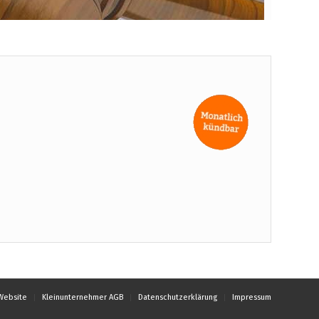
Website
Kleinunternehmer AGB
Datenschutzerklärung
Impressum