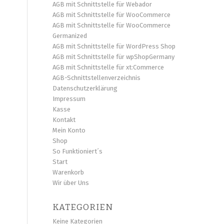
AGB mit Schnittstelle für Webador
AGB mit Schnittstelle für WooCommerce
AGB mit Schnittstelle für WooCommerce
Germanized
AGB mit Schnittstelle für WordPress Shop
AGB mit Schnittstelle für wpShopGermany
AGB mit Schnittstelle für xt:Commerce
AGB-Schnittstellenverzeichnis
Datenschutzerklärung
Impressum
Kasse
Kontakt
Mein Konto
Shop
So Funktioniert´s
Start
Warenkorb
Wir über Uns
KATEGORIEN
Keine Kategorien