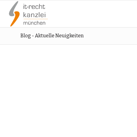
Blog - Aktuelle Neuigkeiten