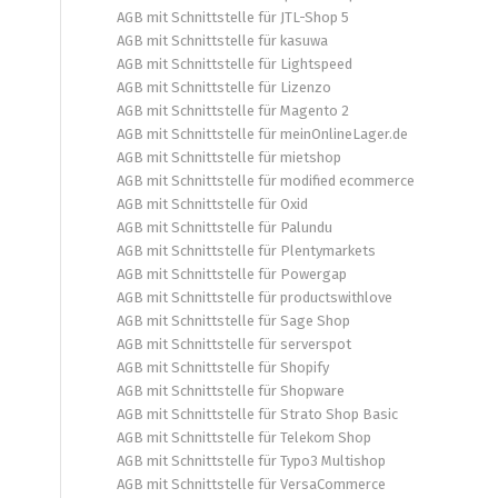
AGB mit Schnittstelle für JTL-Shop 5
AGB mit Schnittstelle für kasuwa
AGB mit Schnittstelle für Lightspeed
AGB mit Schnittstelle für Lizenzo
AGB mit Schnittstelle für Magento 2
AGB mit Schnittstelle für meinOnlineLager.de
AGB mit Schnittstelle für mietshop
AGB mit Schnittstelle für modified ecommerce
AGB mit Schnittstelle für Oxid
AGB mit Schnittstelle für Palundu
AGB mit Schnittstelle für Plentymarkets
AGB mit Schnittstelle für Powergap
AGB mit Schnittstelle für productswithlove
AGB mit Schnittstelle für Sage Shop
AGB mit Schnittstelle für serverspot
AGB mit Schnittstelle für Shopify
AGB mit Schnittstelle für Shopware
AGB mit Schnittstelle für Strato Shop Basic
AGB mit Schnittstelle für Telekom Shop
AGB mit Schnittstelle für Typo3 Multishop
AGB mit Schnittstelle für VersaCommerce