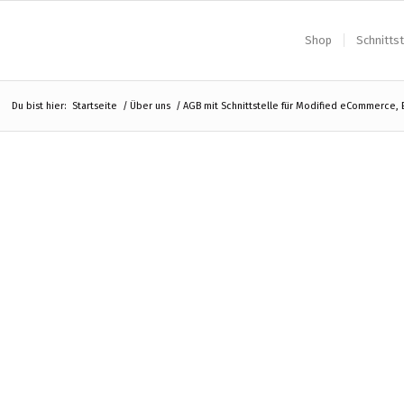
Shop
Schnittst
Du bist hier:
Startseite
/
Über uns
/
AGB mit Schnittstelle für Modified eCommerce, 