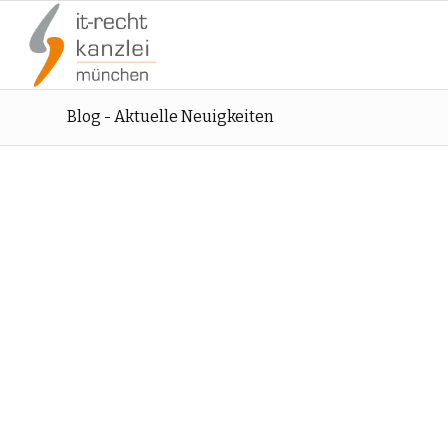
Blog - Aktuelle Neuigkeiten