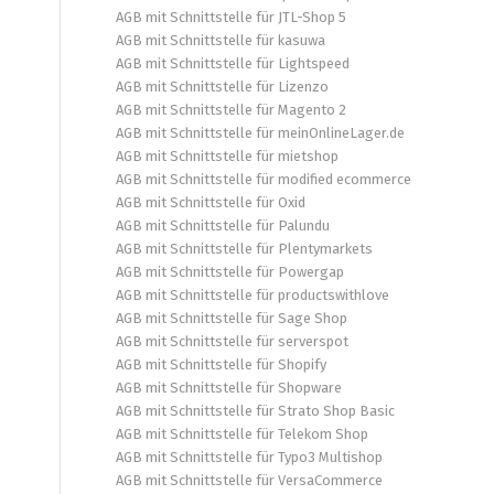
AGB mit Schnittstelle für JTL-Shop 5
AGB mit Schnittstelle für kasuwa
AGB mit Schnittstelle für Lightspeed
AGB mit Schnittstelle für Lizenzo
AGB mit Schnittstelle für Magento 2
AGB mit Schnittstelle für meinOnlineLager.de
AGB mit Schnittstelle für mietshop
AGB mit Schnittstelle für modified ecommerce
AGB mit Schnittstelle für Oxid
AGB mit Schnittstelle für Palundu
AGB mit Schnittstelle für Plentymarkets
AGB mit Schnittstelle für Powergap
AGB mit Schnittstelle für productswithlove
AGB mit Schnittstelle für Sage Shop
AGB mit Schnittstelle für serverspot
AGB mit Schnittstelle für Shopify
AGB mit Schnittstelle für Shopware
AGB mit Schnittstelle für Strato Shop Basic
AGB mit Schnittstelle für Telekom Shop
AGB mit Schnittstelle für Typo3 Multishop
AGB mit Schnittstelle für VersaCommerce