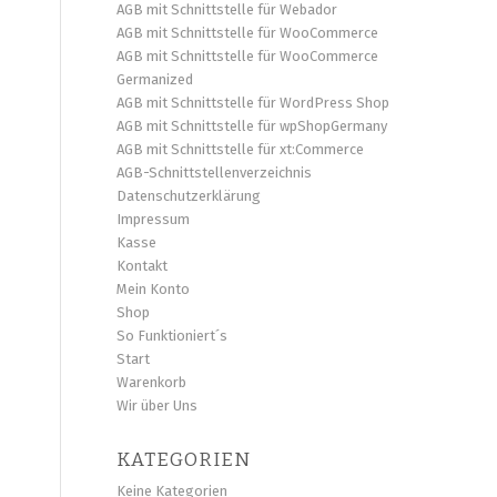
AGB mit Schnittstelle für Webador
AGB mit Schnittstelle für WooCommerce
AGB mit Schnittstelle für WooCommerce
Germanized
AGB mit Schnittstelle für WordPress Shop
AGB mit Schnittstelle für wpShopGermany
AGB mit Schnittstelle für xt:Commerce
AGB-Schnittstellenverzeichnis
Datenschutzerklärung
Impressum
Kasse
Kontakt
Mein Konto
Shop
So Funktioniert´s
Start
Warenkorb
Wir über Uns
KATEGORIEN
Keine Kategorien