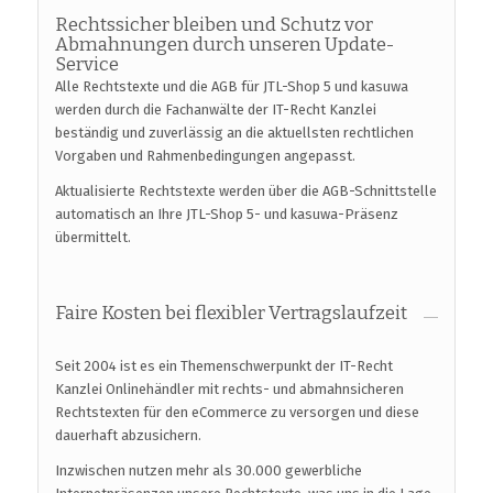
Rechtssicher bleiben und Schutz vor
Abmahnungen durch unseren Update-
Service
Alle Rechtstexte und die AGB für JTL-Shop 5 und kasuwa
werden durch die Fachanwälte der IT-Recht Kanzlei
beständig und zuverlässig an die aktuellsten rechtlichen
Vorgaben und Rahmenbedingungen angepasst.
Aktualisierte Rechtstexte werden über die AGB-Schnittstelle
automatisch an Ihre JTL-Shop 5- und kasuwa-Präsenz
übermittelt.
Faire Kosten bei flexibler Vertragslaufzeit
Seit 2004 ist es ein Themenschwerpunkt der IT-Recht
Kanzlei Onlinehändler mit rechts- und abmahnsicheren
Rechtstexten für den eCommerce zu versorgen und diese
dauerhaft abzusichern.
Inzwischen nutzen mehr als 30.000 gewerbliche