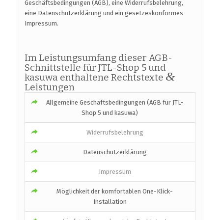
Geschäftsbedingungen (AGB), eine Widerrufsbelehrung,
eine Datenschutzerklärung und ein gesetzeskonformes
Impressum.
Im Leistungsumfang dieser AGB-
Schnittstelle für JTL-Shop 5 und
&
kasuwa enthaltene Rechtstexte
Leistungen
Allgemeine Geschäftsbedingungen (AGB für JTL-
Shop 5 und kasuwa)
Widerrufsbelehrung
Datenschutzerklärung
Impressum
Möglichkeit der komfortablen One-Klick-
Installation