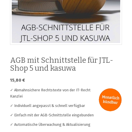
AGB mit Schnittstelle für JTL-
Shop 5 und kasuwa
15,80
€
✓ Abmahnsichere Rechtstexte von der IT-Recht
Kanzlei
✓ Individuell angepasst & schnell verfügbar
✓ Einfach mit der AGB-Schnittstelle eingebunden
✓ Automatische Überwachung & Aktualisierung