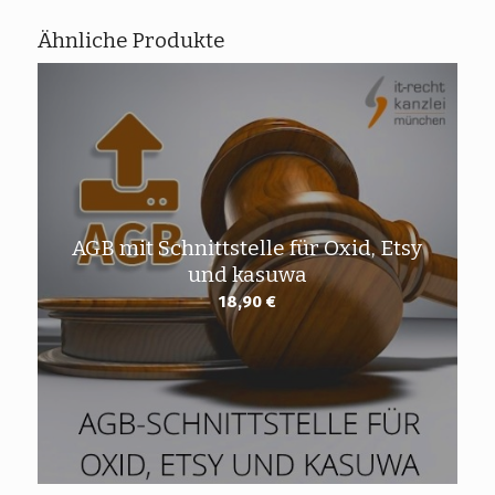
Ähnliche Produkte
AGB mit Schnittstelle für Oxid, Etsy
und kasuwa
18,90
€