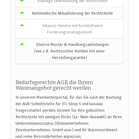
ständige Überwachung der Rechtstexte
Automatische Aktualisierung der Rechtstexte
Inkasso-Service mit kostenfreiem
Forderungsmanagement
Diverse Muster & Handlungsanleitungen
(wie z.B. Rechtssicher Werben mit einer
Herstellergarantie)
Bedarfsgerechte AGB, die Ihrem
Warenangebot gerecht werden
In unserem Mandantenportal, für das Sie nach der Buchung
der AGB-Schnittstelle für JTL-Shop 5 und kasuwa
freigeschaltet werden, können Sie Ihre gebuchten
Rechtstexte mit wenigen Klicks (Ja- Nein-Auswahl) an Ihren
Unternehmensstatus (Kleinunternehmer,
Einzelunternehmen, GmbH usw.) und Ihr Warensortiment
und seine Besonderheiten anpassen.