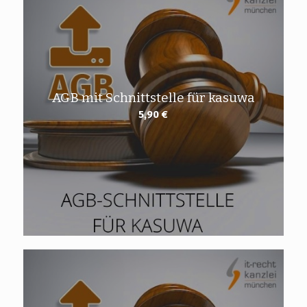
AGB mit Schnittstelle für kasuwa
5,90
€