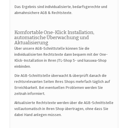
Das Ergebnis sind individualisierte, bedarfsgerechte und
abmahnsichere AGB & Rechtstexte.
Komfortable One-Klick Installation,
automatische Überwachung und
Aktualisierung
Über unsere AGB-Schnittstelle können Sie die
individualisierten Rechtstexte dann bequem mit der One-
Klick-Installation in Ihren JTL-Shop 5- und kasuwa-Shop
einbinden.
Die AGB-Schnittstelle überwacht & überprüft danach die
rechtsrelevanten Seiten Ihres Shops mehrfach täglich auf
Erreichbarkeit. Bei eventuellen Problemen werden Sie
zeitnah informiert.
Aktualisierte Rechtstexte werden über die AGB-Schnittstelle
vollautomatisch in Ihren Shop übertragen, ohne dass Sie
dabei Hand anlegen müssen.