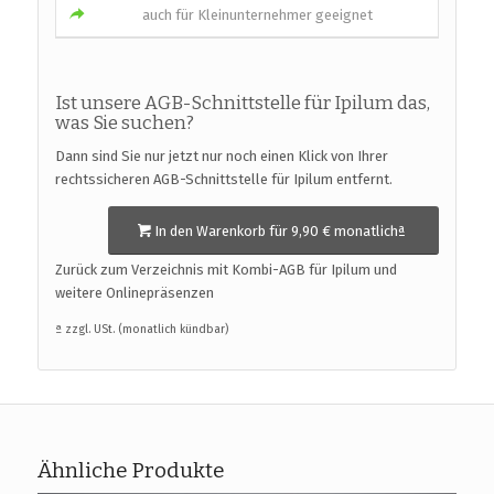
auch für Kleinunternehmer geeignet
Ist unsere AGB-Schnittstelle für Ipilum das,
was Sie suchen?
Dann sind Sie nur jetzt nur noch einen Klick von Ihrer
rechtssicheren AGB-Schnittstelle für Ipilum entfernt.
In den Warenkorb für 9,90 € monatlichª
Zurück zum Verzeichnis mit Kombi-AGB für Ipilum und
weitere Onlinepräsenzen
ª zzgl. USt. (monatlich kündbar)
Ähnliche Produkte