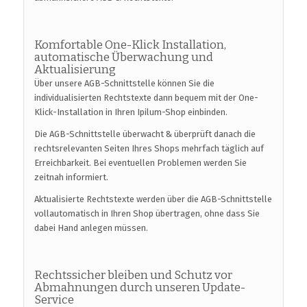
Komfortable One-Klick Installation,
automatische Überwachung und
Aktualisierung
Über unsere AGB-Schnittstelle können Sie die
individualisierten Rechtstexte dann bequem mit der One-
Klick-Installation in Ihren Ipilum-Shop einbinden.
Die AGB-Schnittstelle überwacht & überprüft danach die
rechtsrelevanten Seiten Ihres Shops mehrfach täglich auf
Erreichbarkeit. Bei eventuellen Problemen werden Sie
zeitnah informiert.
Aktualisierte Rechtstexte werden über die AGB-Schnittstelle
vollautomatisch in Ihren Shop übertragen, ohne dass Sie
dabei Hand anlegen müssen.
Rechtssicher bleiben und Schutz vor
Abmahnungen durch unseren Update-
Service