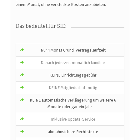
einem Monat, ohne versteckte Kosten anzubieten.
Das bedeutet für SIE:
Nur 1 Monat Grund-Vertragslaufzeit
Danach jederzeit monatlich kündbar
KEINE Einrichtungsgebühr
KEINE Mitgliedschaft nötig
KEINE automatische Verlängerung um weitere 6
Monate oder gar ein Jahr
Inklusive Update-Service
abmahnsichere Rechtstexte