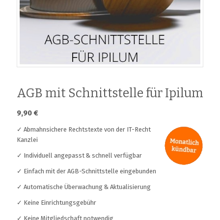
AGB mit Schnittstelle für Ipilum
9,90
€
✓ Abmahnsichere Rechtstexte von der IT-Recht
Kanzlei
✓ Individuell angepasst & schnell verfügbar
✓ Einfach mit der AGB-Schnittstelle eingebunden
✓ Automatische Überwachung & Aktualisierung
✓ Keine Einrichtungsgebühr
✓ Keine Mitgliedschaft notwendig