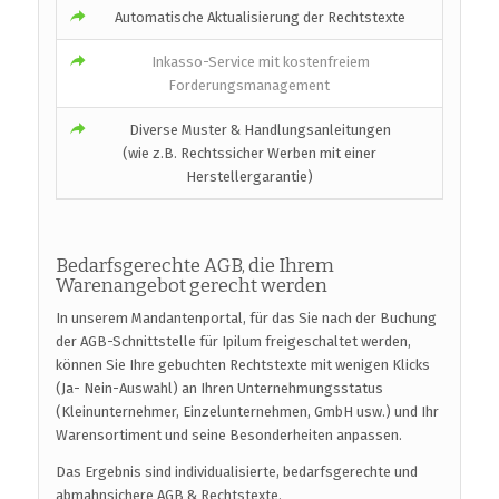
Automatische Aktualisierung der Rechtstexte
Inkasso-Service mit kostenfreiem
Forderungsmanagement
Diverse Muster & Handlungsanleitungen
(wie z.B. Rechtssicher Werben mit einer
Herstellergarantie)
Bedarfsgerechte AGB, die Ihrem
Warenangebot gerecht werden
In unserem Mandantenportal, für das Sie nach der Buchung
der AGB-Schnittstelle für Ipilum freigeschaltet werden,
können Sie Ihre gebuchten Rechtstexte mit wenigen Klicks
(Ja- Nein-Auswahl) an Ihren Unternehmungsstatus
(Kleinunternehmer, Einzelunternehmen, GmbH usw.) und Ihr
Warensortiment und seine Besonderheiten anpassen.
Das Ergebnis sind individualisierte, bedarfsgerechte und
abmahnsichere AGB & Rechtstexte.