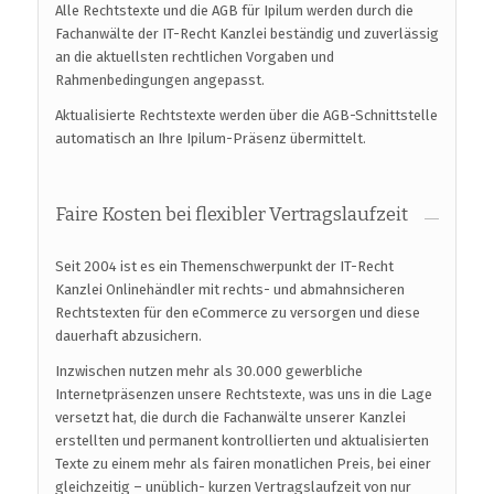
Alle Rechtstexte und die AGB für Ipilum werden durch die
Fachanwälte der IT-Recht Kanzlei beständig und zuverlässig
an die aktuellsten rechtlichen Vorgaben und
Rahmenbedingungen angepasst.
Aktualisierte Rechtstexte werden über die AGB-Schnittstelle
automatisch an Ihre Ipilum-Präsenz übermittelt.
Faire Kosten bei flexibler Vertragslaufzeit
Seit 2004 ist es ein Themenschwerpunkt der IT-Recht
Kanzlei Onlinehändler mit rechts- und abmahnsicheren
Rechtstexten für den eCommerce zu versorgen und diese
dauerhaft abzusichern.
Inzwischen nutzen mehr als 30.000 gewerbliche
Internetpräsenzen unsere Rechtstexte, was uns in die Lage
versetzt hat, die durch die Fachanwälte unserer Kanzlei
erstellten und permanent kontrollierten und aktualisierten
Texte zu einem mehr als fairen monatlichen Preis, bei einer
gleichzeitig – unüblich- kurzen Vertragslaufzeit von nur