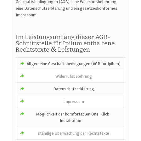
Geschäftsbedingungen (AGB), eine Widerrufsbelehrung,
eine Datenschutzerklärung und ein gesetzeskonformes
Impressum.
Im Leistungsumfang dieser AGB-
Schnittstelle für Ipilum enthaltene
&
Rechtstexte
Leistungen
Allgemeine Geschäftsbedingungen (AGB für Ipilum)
Widerrufsbelehrung
Datenschutzerklärung
Impressum
Möglichkeit der komfortablen One-Klick-
Installation
ständige Überwachung der Rechtstexte