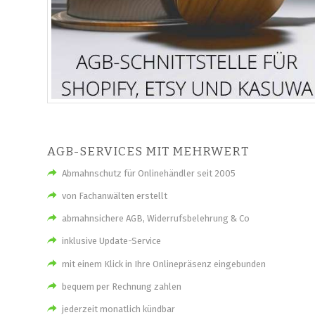
AGB-SERVICES MIT MEHRWERT
Abmahnschutz für Onlinehändler seit 2005
von Fachanwälten erstellt
abmahnsichere AGB, Widerrufsbelehrung & Co
inklusive Update-Service
mit einem Klick in Ihre Onlinepräsenz eingebunden
bequem per Rechnung zahlen
jederzeit monatlich kündbar