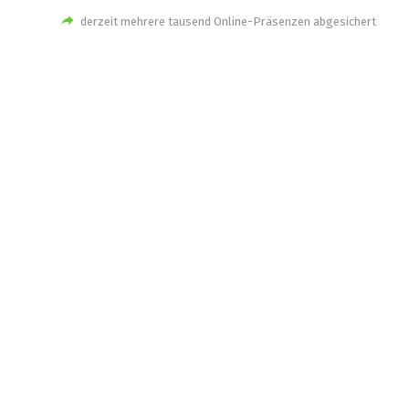
derzeit mehrere tausend Online-Präsenzen abgesichert