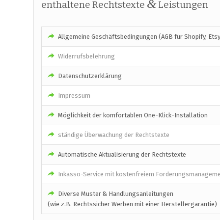
&
enthaltene Rechtstexte
Leistungen
Allgemeine Geschäftsbedingungen (AGB für Shopify, Ets
Widerrufsbelehrung
Datenschutzerklärung
Impressum
Möglichkeit der komfortablen One-Klick-Installation
ständige Überwachung der Rechtstexte
Automatische Aktualisierung der Rechtstexte
Inkasso-Service mit kostenfreiem Forderungsmanagem
Diverse Muster & Handlungsanleitungen
(wie z.B. Rechtssicher Werben mit einer Herstellergarantie)