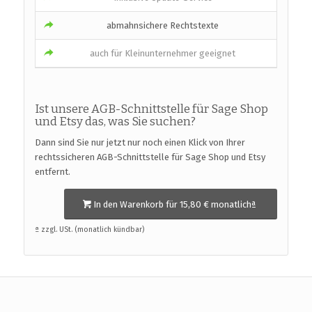
abmahnsichere Rechtstexte
auch für Kleinunternehmer geeignet
Ist unsere AGB-Schnittstelle für Sage Shop
und Etsy das, was Sie suchen?
Dann sind Sie nur jetzt nur noch einen Klick von Ihrer
rechtssicheren AGB-Schnittstelle für Sage Shop und Etsy
entfernt.
In den Warenkorb für 15,80 € monatlichª
ª zzgl. USt. (monatlich kündbar)