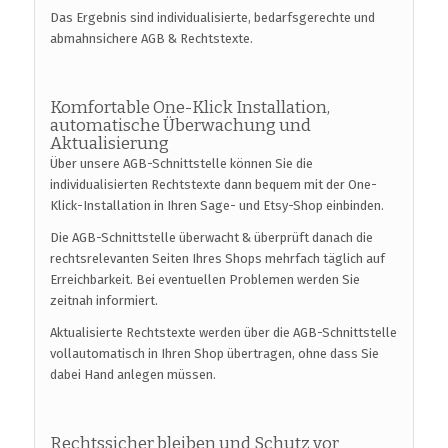
Das Ergebnis sind individualisierte, bedarfsgerechte und
abmahnsichere AGB & Rechtstexte.
Komfortable One-Klick Installation,
automatische Überwachung und
Aktualisierung
Über unsere AGB-Schnittstelle können Sie die
individualisierten Rechtstexte dann bequem mit der One-
Klick-Installation in Ihren Sage- und Etsy-Shop einbinden.
Die AGB-Schnittstelle überwacht & überprüft danach die
rechtsrelevanten Seiten Ihres Shops mehrfach täglich auf
Erreichbarkeit. Bei eventuellen Problemen werden Sie
zeitnah informiert.
Aktualisierte Rechtstexte werden über die AGB-Schnittstelle
vollautomatisch in Ihren Shop übertragen, ohne dass Sie
dabei Hand anlegen müssen.
Rechtssicher bleiben und Schutz vor