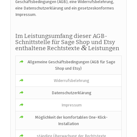
Geschäftsbedingungen (AGB), eine Widerrufsbelehrung,
eine Datenschutzerklärung und ein gesetzeskonformes
Impressum.
Im Leistungsumfang dieser AGB-
Schnittstelle für Sage Shop und Etsy
&
enthaltene Rechtstexte
Leistungen
Allgemeine Geschäftsbedingungen (AGB für Sage
Shop und Etsy)
Widerrufsbelehrung
Datenschutzerklärung
Impressum
Möglichkeit der komfortablen One-Klick-
Installation
ständige Überwachung der Rechtstexte