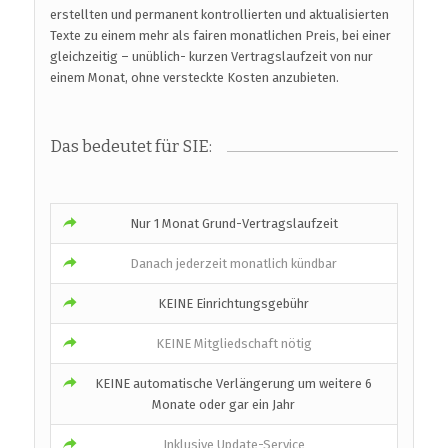
erstellten und permanent kontrollierten und aktualisierten
Texte zu einem mehr als fairen monatlichen Preis, bei einer
gleichzeitig – unüblich- kurzen Vertragslaufzeit von nur
einem Monat, ohne versteckte Kosten anzubieten.
Das bedeutet für SIE:
Nur 1 Monat Grund-Vertragslaufzeit
Danach jederzeit monatlich kündbar
KEINE Einrichtungsgebühr
KEINE Mitgliedschaft nötig
KEINE automatische Verlängerung um weitere 6
Monate oder gar ein Jahr
Inklusive Update-Service