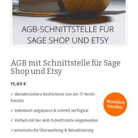
AGB mit Schnittstelle für Sage
Shop und Etsy
15,80
€
✓ Abmahnsichere Rechtstexte von der IT-Recht
Kanzlei
✓ individuell angepasst & schnell verfügbar
✓ Einfach mit der AGB-Schnittstelle eingebunden
✓automatische Überwachung & Aktualisierung