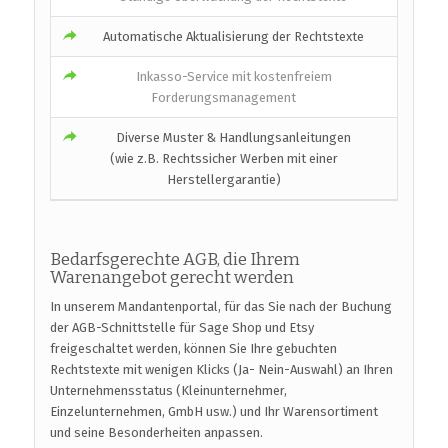
Automatische Aktualisierung der Rechtstexte
Inkasso-Service mit kostenfreiem
Forderungsmanagement
Diverse Muster & Handlungsanleitungen
(wie z.B. Rechtssicher Werben mit einer
Herstellergarantie)
Bedarfsgerechte AGB, die Ihrem
Warenangebot gerecht werden
In unserem Mandantenportal, für das Sie nach der Buchung
der AGB-Schnittstelle für Sage Shop und Etsy
freigeschaltet werden, können Sie Ihre gebuchten
Rechtstexte mit wenigen Klicks (Ja- Nein-Auswahl) an Ihren
Unternehmensstatus (Kleinunternehmer,
Einzelunternehmen, GmbH usw.) und Ihr Warensortiment
und seine Besonderheiten anpassen.