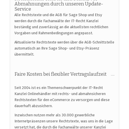
Abmahnungen durch unseren Update-
Service
Alle Rechtstexte und die AGB für Sage Shop und Etsy
werden durch die Fachanwälte der IT-Recht Kanzlei
beständig und zuverlässig an die aktuellsten rechtlichen
Vorgaben und Rahmenbedingungen angepasst.
Aktualisierte Rechtstexte werden über die AGB-Schnittstelle
automatisch an Ihre Sage Shop- und Etsy-Präsenz
übermittelt.
Faire Kosten bei flexibler Vertragslaufzeit
Seit 2004 ist es ein Themenschwerpunkt der IT-Recht
Kanzlei Onlinehändler mit rechts- und abmahnsicheren
Rechtstexten für den eCommerce zu versorgen und diese
dauerhaft abzusichern.
Inzwischen nutzen mehr als 30.000 gewerbliche
Internetpräsenzen unsere Rechtstexte, was uns in die Lage
versetzt hat, die durch die Fachanwälte unserer Kanzlei