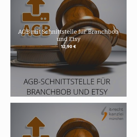
AGB mit Schnittstelle für Branchbob
und Etsy
12,90
€