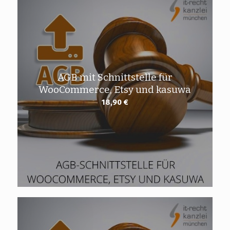
AGB mit Schnittstelle für
WooCommerce, Etsy und kasuwa
18,90
€