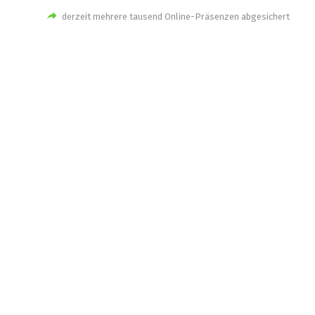
derzeit mehrere tausend Online-Präsenzen abgesichert