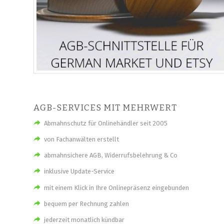
AGB-SERVICES MIT MEHRWERT
Abmahnschutz für Onlinehändler seit 2005
von Fachanwälten erstellt
abmahnsichere AGB, Widerrufsbelehrung & Co
inklusive Update-Service
mit einem Klick in Ihre Onlinepräsenz eingebunden
bequem per Rechnung zahlen
jederzeit monatlich kündbar