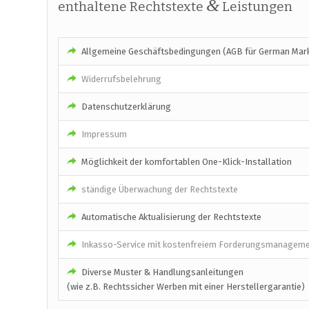
&
enthaltene Rechtstexte
Leistungen
Allgemeine Geschäftsbedingungen (AGB für German Mark
Widerrufsbelehrung
Datenschutzerklärung
Impressum
Möglichkeit der komfortablen One-Klick-Installation
ständige Überwachung der Rechtstexte
Automatische Aktualisierung der Rechtstexte
Inkasso-Service mit kostenfreiem Forderungsmanagem
Diverse Muster & Handlungsanleitungen
(wie z.B. Rechtssicher Werben mit einer Herstellergarantie)